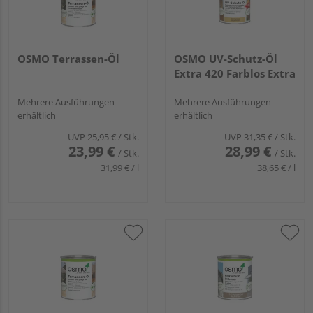
OSMO Terrassen-Öl
OSMO UV-Schutz-Öl
Extra 420 Farblos Extra
Mehrere Ausführungen
Mehrere Ausführungen
erhältlich
erhältlich
UVP
25,95 €
/ Stk.
UVP
31,35 €
/ Stk.
23,99 €
28,99 €
/ Stk.
/ Stk.
31,99 € / l
38,65 € / l