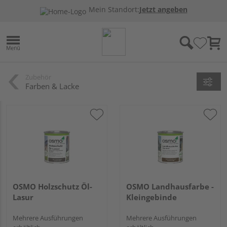
Mein Standort:
Jetzt angeben
Zubehör
Farben & Lacke
OSMO Holzschutz Öl-
OSMO Landhausfarbe -
Lasur
Kleingebinde
Mehrere Ausführungen
Mehrere Ausführungen