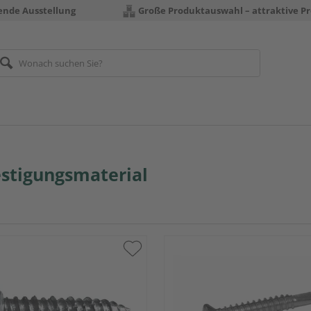
rende Ausstellung
Große Produktauswahl – attraktive Pr
stigungsmaterial