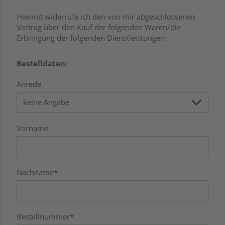
Hiermit widerrufe ich den von mir abgeschlossenen
Vertrag über den Kauf der folgenden Waren/die
Erbringung der folgenden Dienstleistungen:
Bestelldaten:
Anrede
Vorname
Nachname*
Bestellnummer*