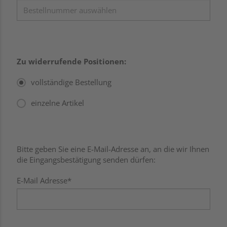
Zu widerrufende Positionen:
vollständige Bestellung
einzelne Artikel
Bitte geben Sie eine E-Mail-Adresse an, an die wir Ihnen
die Eingangsbestätigung senden dürfen:
E-Mail Adresse*