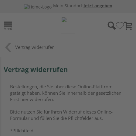
Mein Standort:
Jetzt angeben
Vertrag widerrufen
Vertrag widerrufen
Bestellungen, die Sie über diese Online-Plattfrom
getätigt haben, können Sie innerhalb der gesetzlichen
Frist hier widerrufen.
Bitte nutzen Sie für Ihren Widerruf dieses Online-
Formular und füllen Sie die Pflichtfelder aus.
*Pflichtfeld