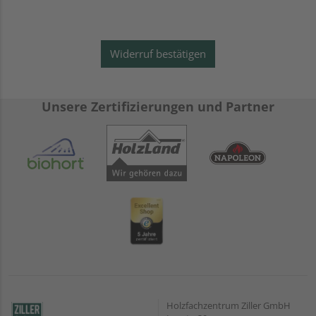
Widerruf bestätigen
Unsere Zertifizierungen und Partner
Holzfachzentrum Ziller GmbH