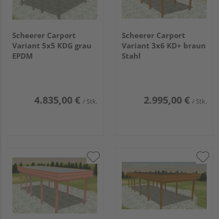
Scheerer Carport
Scheerer Carport
Variant 5x5 KDG grau
Variant 3x6 KD+ braun
EPDM
Stahl
4.835,00 €
2.995,00 €
/ Stk.
/ Stk.