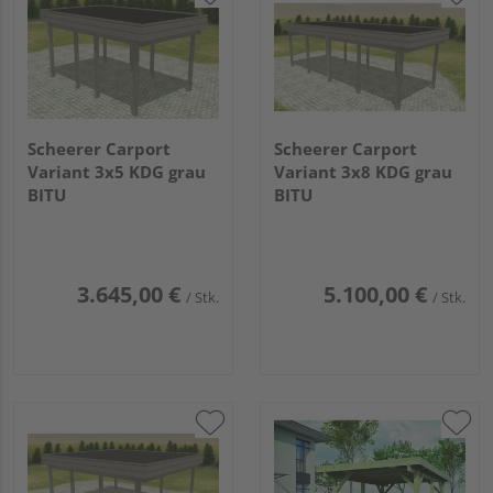
Scheerer Carport
Scheerer Carport
Variant 3x5 KDG grau
Variant 3x8 KDG grau
BITU
BITU
3.645,00 €
5.100,00 €
/ Stk.
/ Stk.