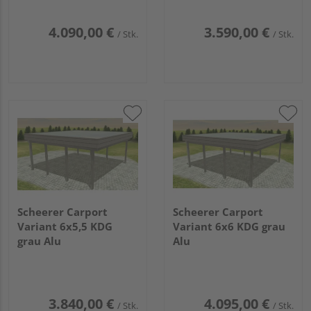
4.090,00 €
3.590,00 €
/ Stk.
/ Stk.
Scheerer Carport
Scheerer Carport
Variant 6x5,5 KDG
Variant 6x6 KDG grau
grau Alu
Alu
3.840,00 €
4.095,00 €
/ Stk.
/ Stk.