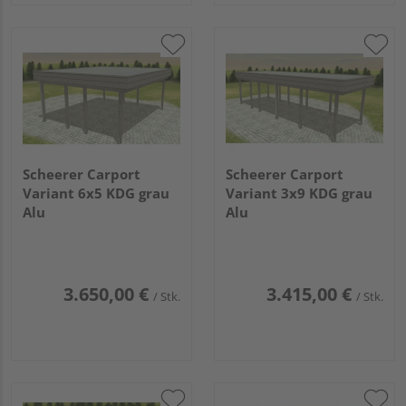
Scheerer Carport
Scheerer Carport
Variant 6x5 KDG grau
Variant 3x9 KDG grau
Alu
Alu
3.650,00 €
3.415,00 €
/ Stk.
/ Stk.