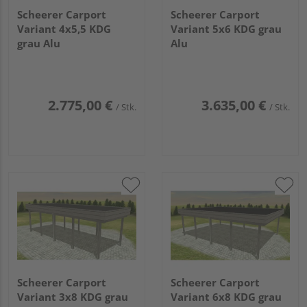
Scheerer Carport
Scheerer Carport
Variant 4x5,5 KDG
Variant 5x6 KDG grau
grau Alu
Alu
2.775,00 €
3.635,00 €
/ Stk.
/ Stk.
Scheerer Carport
Scheerer Carport
Variant 3x8 KDG grau
Variant 6x8 KDG grau