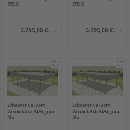
EPDM
EPDM
5.755,00 €
6.595,00 €
/ Stk.
/ Stk.
Scheerer Carport
Scheerer Carport
Variant 5x7 KDG grau
Variant 4x8 KDG grau
Alu
Alu