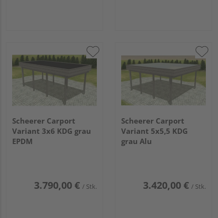
Scheerer Carport
Scheerer Carport
Variant 3x6 KDG grau
Variant 5x5,5 KDG
EPDM
grau Alu
3.790,00 €
3.420,00 €
/ Stk.
/ Stk.