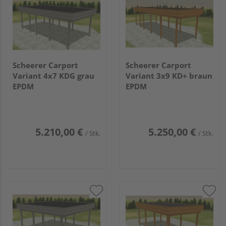
Scheerer Carport
Scheerer Carport
Variant 4x7 KDG grau
Variant 3x9 KD+ braun
EPDM
EPDM
5.210,00 €
5.250,00 €
/ Stk.
/ Stk.