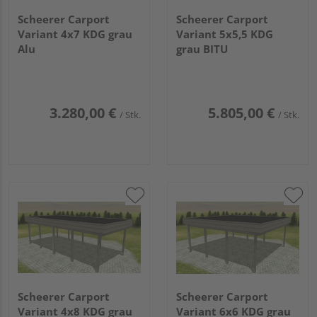
Scheerer Carport
Scheerer Carport
Variant 4x7 KDG grau
Variant 5x5,5 KDG
Alu
grau BITU
3.280,00 €
5.805,00 €
/ Stk.
/ Stk.
Scheerer Carport
Scheerer Carport
Variant 4x8 KDG grau
Variant 6x6 KDG grau