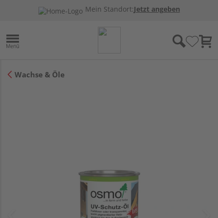
Mein Standort:
Jetzt angeben
Wachse & Öle