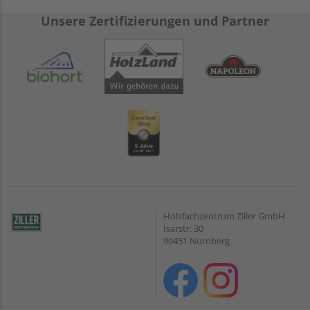
Unsere Zertifizierungen und Partner
Holzfachzentrum Ziller GmbH
Isarstr. 30
90451 Nürnberg