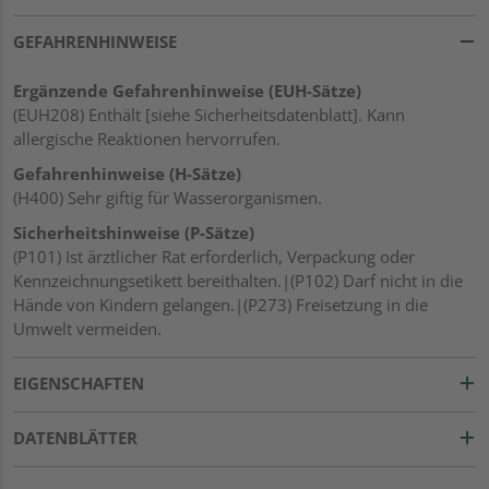
GEFAHRENHINWEISE
Ergänzende Gefahrenhinweise (EUH-Sätze)
(EUH208) Enthält [siehe Sicherheitsdatenblatt]. Kann
allergische Reaktionen hervorrufen.
Gefahrenhinweise (H-Sätze)
(H400) Sehr giftig für Wasserorganismen.
Sicherheitshinweise (P-Sätze)
(P101) Ist ärztlicher Rat erforderlich, Verpackung oder
Kennzeichnungsetikett bereithalten.|(P102) Darf nicht in die
Hände von Kindern gelangen.|(P273) Freisetzung in die
Umwelt vermeiden.
EIGENSCHAFTEN
DATENBLÄTTER