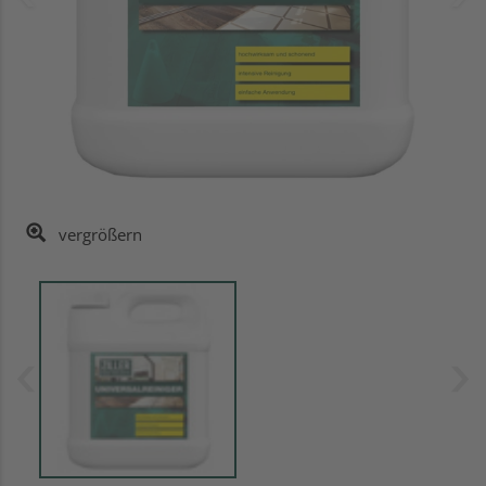
vergrößern