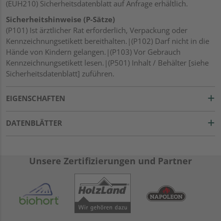
(EUH210) Sicherheitsdatenblatt auf Anfrage erhältlich.
Sicherheitshinweise (P-Sätze)
(P101) Ist ärztlicher Rat erforderlich, Verpackung oder
Kennzeichnungsetikett bereithalten.|(P102) Darf nicht in die
Hände von Kindern gelangen.|(P103) Vor Gebrauch
Kennzeichnungsetikett lesen.|(P501) Inhalt / Behälter [siehe
Sicherheitsdatenblatt] zuführen.
EIGENSCHAFTEN
DATENBLÄTTER
Unsere Zertifizierungen und Partner