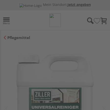
Mein Standort:
Jetzt angeben
Pflegemittel