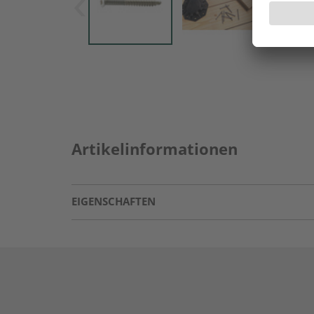
Artikelinformationen
EIGENSCHAFTEN