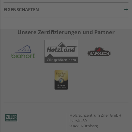
EIGENSCHAFTEN
Unsere Zertifizierungen und Partner
Holzfachzentrum Ziller GmbH
Isarstr. 30
90451 Nürnberg