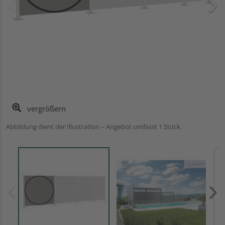
vergrößern
Abbildung dient der Illustration – Angebot umfasst 1 Stück.