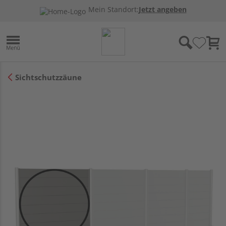
Mein Standort:
Jetzt angeben
Sichtschutzzäune