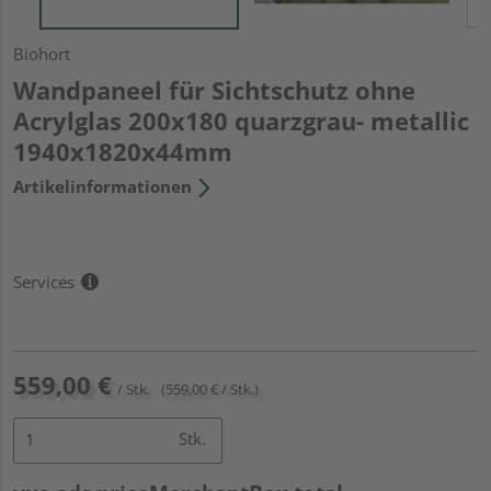
Biohort
Wandpaneel für Sichtschutz ohne
Acrylglas 200x180 quarzgrau- metallic
1940x1820x44mm
Artikelinformationen
Services
559,00 €
/ Stk.
(559,00 € / Stk.)
Stk.