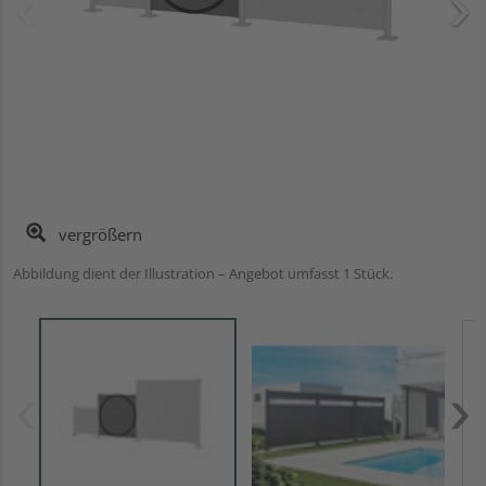
vergrößern
Abbildung dient der Illustration – Angebot umfasst 1 Stück.