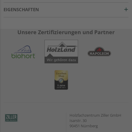
EIGENSCHAFTEN
Unsere Zertifizierungen und Partner
Holzfachzentrum Ziller GmbH
Isarstr. 30
90451 Nürnberg