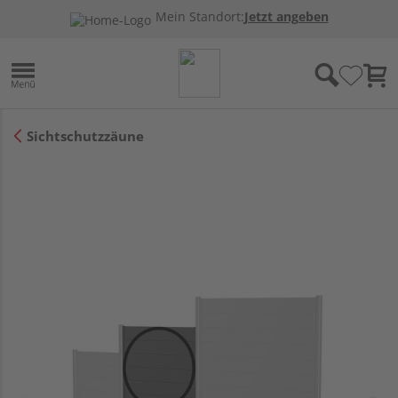
Mein Standort:
Jetzt angeben
Sichtschutzzäune