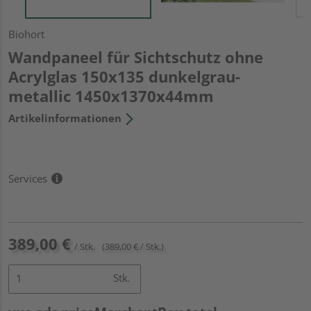
Biohort
Wandpaneel für Sichtschutz ohne
Acrylglas 150x135 dunkelgrau-
metallic 1450x1370x44mm
Artikelinformationen
Services
389,00 €
/ Stk.
(389,00 € / Stk.)
Stk.