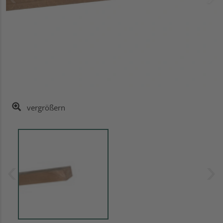
vergrößern