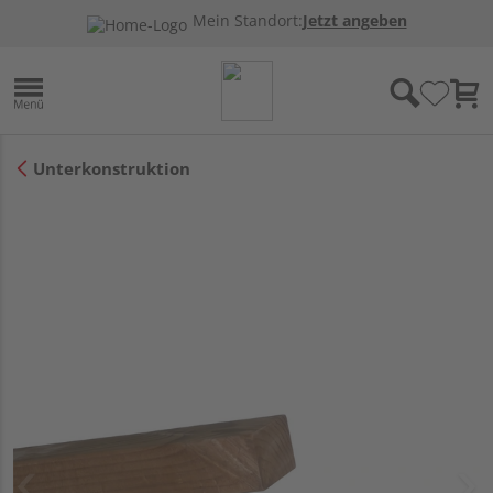
Mein Standort:
Jetzt angeben
Unterkonstruktion