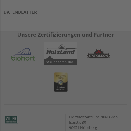
DATENBLÄTTER
Unsere Zertifizierungen und Partner
Holzfachzentrum Ziller GmbH
Isarstr. 30
90451 Nürnberg