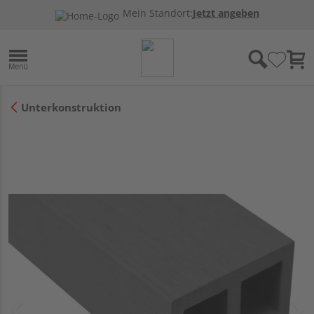
Mein Standort:
Jetzt angeben
Unterkonstruktion