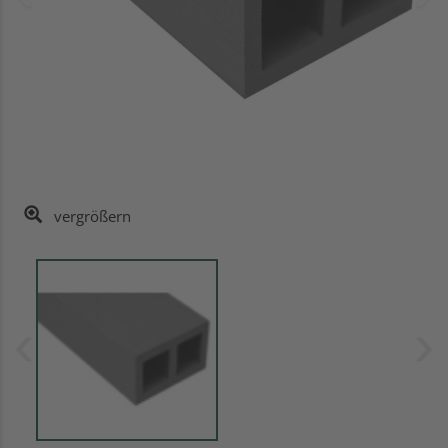
vergrößern