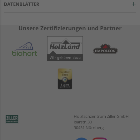
DATENBLÄTTER
Unsere Zertifizierungen und Partner
Holzfachzentrum Ziller GmbH
Isarstr. 30
90451 Nürnberg