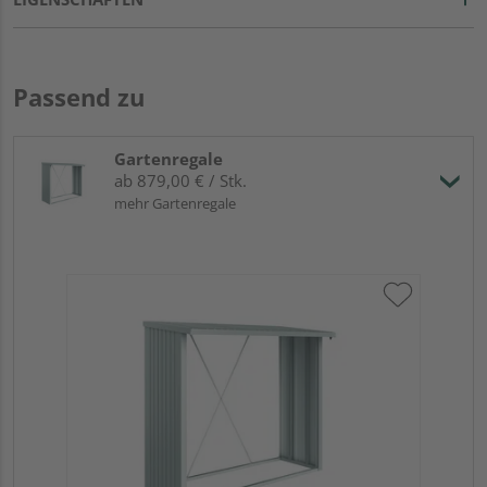
Passend zu
Gartenregale
ab 879,00 € / Stk.
mehr Gartenregale