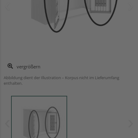
vergrößern
Abbildung dient der Illustration – Korpus nicht im Lieferumfang
enthalten.