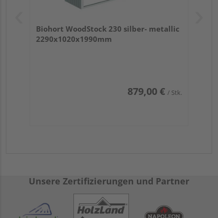
Biohort WoodStock 230 silber- metallic
2290x1020x1990mm
879,00 €
/ Stk.
Unsere Zertifizierungen und Partner