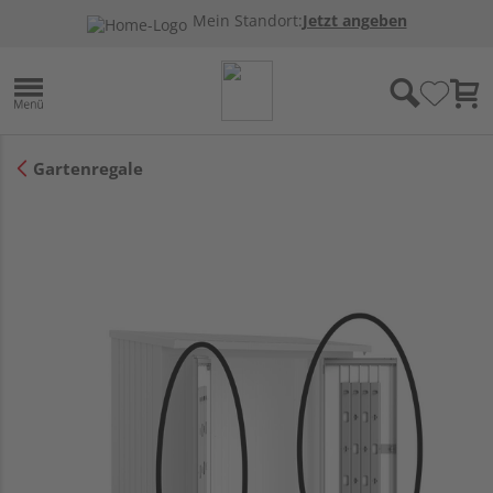
Mein Standort:
Jetzt angeben
Gartenregale