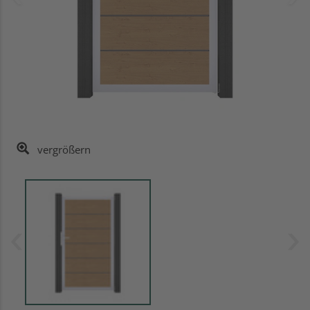
vergrößern