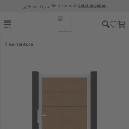
Mein Standort:
Jetzt angeben
Gartentore