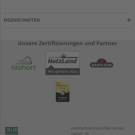
EIGENSCHAFTEN
Unsere Zertifizierungen und Partner
Holzfachzentrum Ziller GmbH
Isarstr. 30