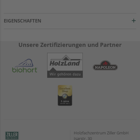
EIGENSCHAFTEN
Unsere Zertifizierungen und Partner
Holzfachzentrum Ziller GmbH
Isarstr. 30