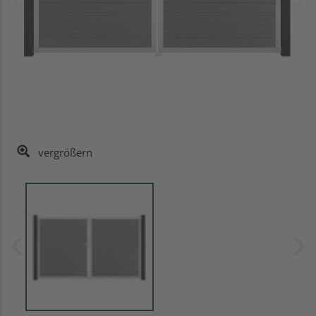
vergrößern