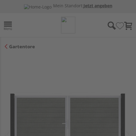
Mein Standort:
Jetzt angeben
Gartentore