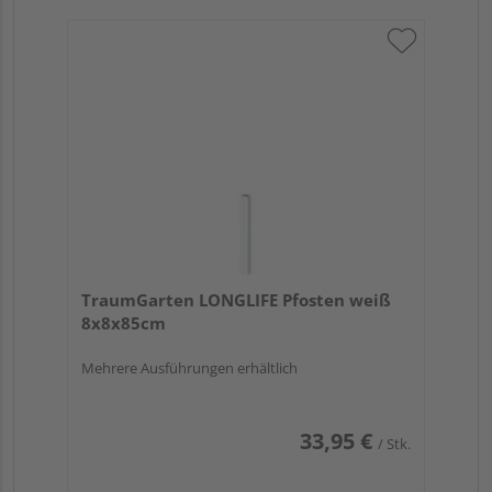
TraumGarten LONGLIFE Pfosten weiß
8x8x85cm
Mehrere Ausführungen erhältlich
33,95 €
/ Stk.