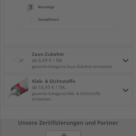
Beschläge
Zaunpfosten
Zaun-Zubehör
ab 6,49 € / Stk.
gesamte Kategorie Zaun-Zubehör entdecken
Kleb- & Dichtstoffe
ab 18,95 € / Stk.
gesamte Kategorie Kleb- & Dichtstoffe
entdecken
Unsere Zertifizierungen und Partner