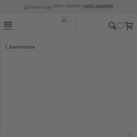
Mein Standort:
Jetzt angeben
Gartentore