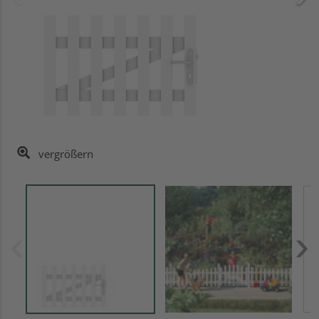
vergrößern