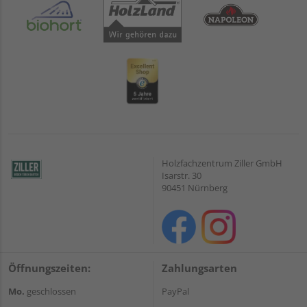
Holzfachzentrum Ziller GmbH
Isarstr. 30
90451 Nürnberg
Öffnungszeiten:
Zahlungsarten
Mo.
geschlossen
PayPal