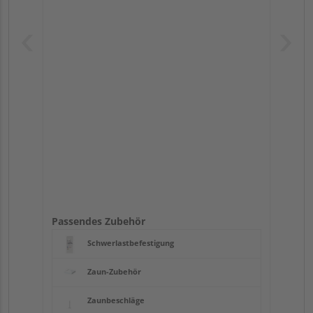
Passendes Zubehör
Schwerlastbefestigung
Zaun-Zubehör
Zaunbeschläge