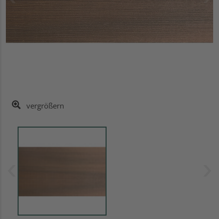
vergrößern