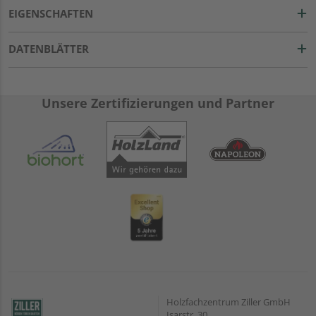
EIGENSCHAFTEN
DATENBLÄTTER
Unsere Zertifizierungen und Partner
Holzfachzentrum Ziller GmbH
Isarstr. 30