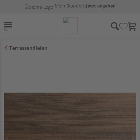
Mein Standort:
Jetzt angeben
Terrassendielen