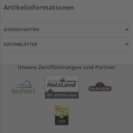
Artikelinformationen
EIGENSCHAFTEN
DATENBLÄTTER
Unsere Zertifizierungen und Partner