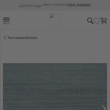
Mein Standort:
Jetzt angeben
Terrassendielen