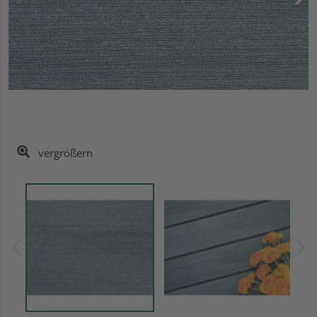
vergrößern