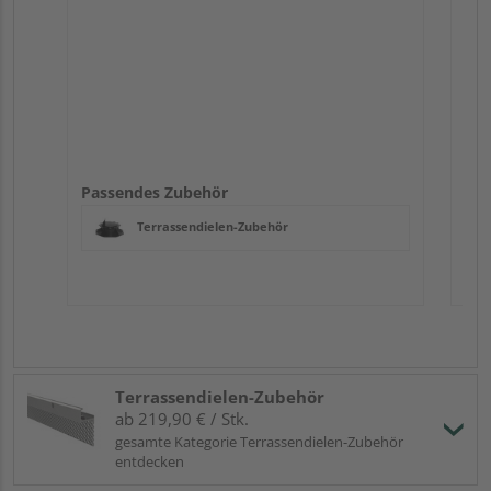
Passendes Zubehör
Terrassendielen-Zubehör
Terrassendielen-Zubehör
ab 219,90 € / Stk.
gesamte Kategorie Terrassendielen-Zubehör
entdecken