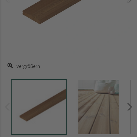
vergrößern