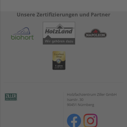
Unsere Zertifizierungen und Partner
Holzfachzentrum Ziller GmbH
Isarstr. 30
90451 Nürnberg