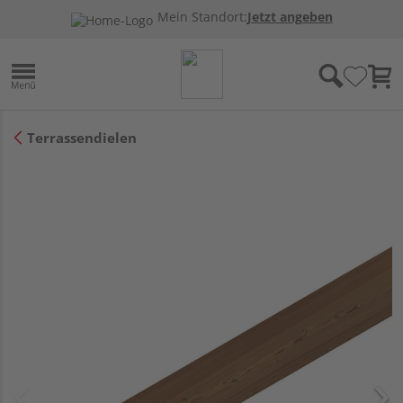
Mein Standort:
Jetzt angeben
Terrassendielen