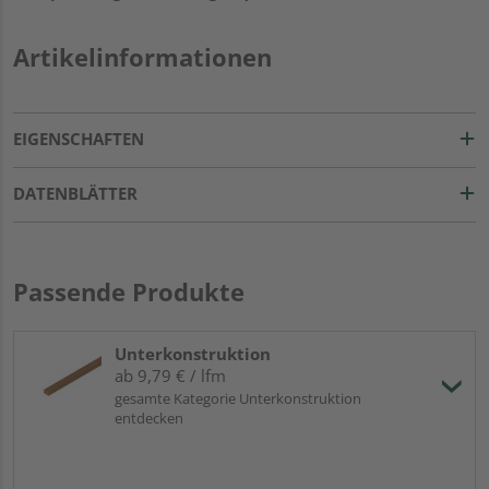
Artikelinformationen
EIGENSCHAFTEN
DATENBLÄTTER
Passende Produkte
Unterkonstruktion
ab 9,79 € / lfm
gesamte Kategorie Unterkonstruktion
entdecken