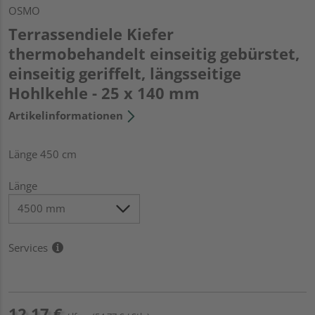
OSMO
Terrassendiele Kiefer
thermobehandelt einseitig gebürstet,
einseitig geriffelt, längsseitige
Hohlkehle - 25 x 140 mm
Artikelinformationen
Länge 450 cm
Länge
Services
12,17 €