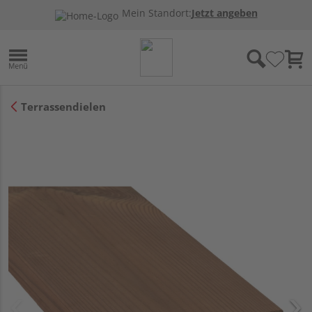
Mein Standort:
Jetzt angeben
Terrassendielen