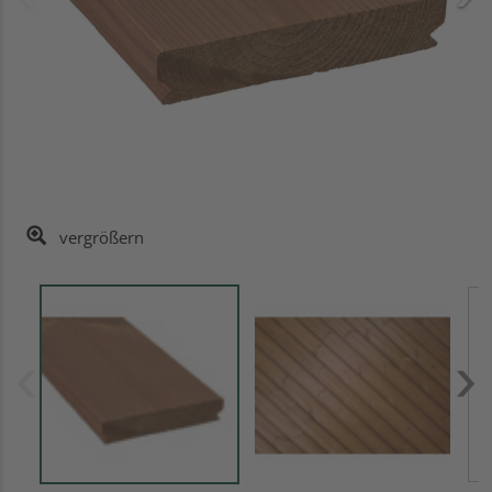
vergrößern