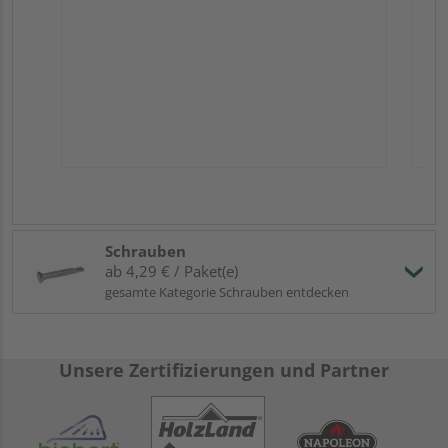
Schrauben
ab 4,29 € / Paket(e)
gesamte Kategorie Schrauben entdecken
Unsere Zertifizierungen und Partner