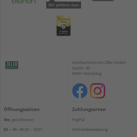
Holzfachzentrum Ziller GmbH
Isarstr. 30
90451 Nürnberg
Öffnungszeiten:
Zahlungsarten
Mo.
geschlossen
PayPal
Di. – Fr.
08:29 – 18:01
Onlineüberweisung