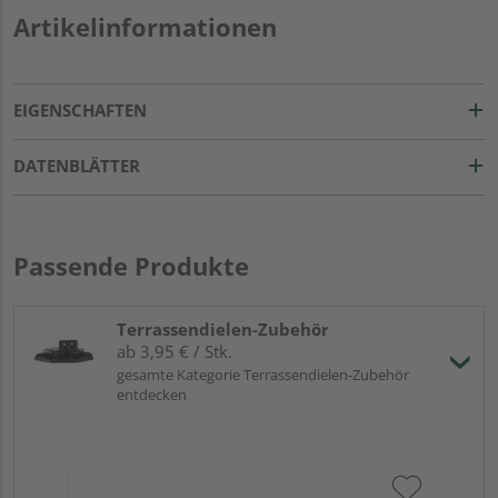
Artikelinformationen
EIGENSCHAFTEN
DATENBLÄTTER
Passende Produkte
Terrassendielen-Zubehör
ab 3,95 € / Stk.
gesamte Kategorie Terrassendielen-Zubehör
entdecken