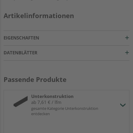
Artikelinformationen
EIGENSCHAFTEN
DATENBLÄTTER
Passende Produkte
Unterkonstruktion
ab 7,61 € / lfm
gesamte Kategorie Unterkonstruktion
entdecken