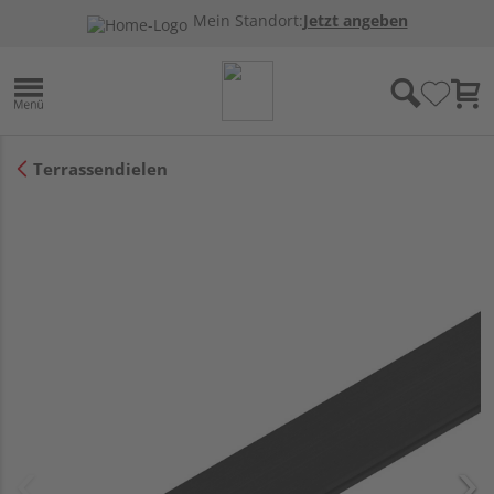
Mein Standort:
Jetzt angeben
Terrassendielen