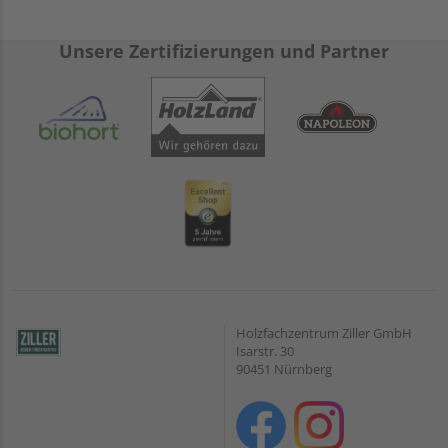
Unsere Zertifizierungen und Partner
Holzfachzentrum Ziller GmbH
Isarstr. 30
90451 Nürnberg