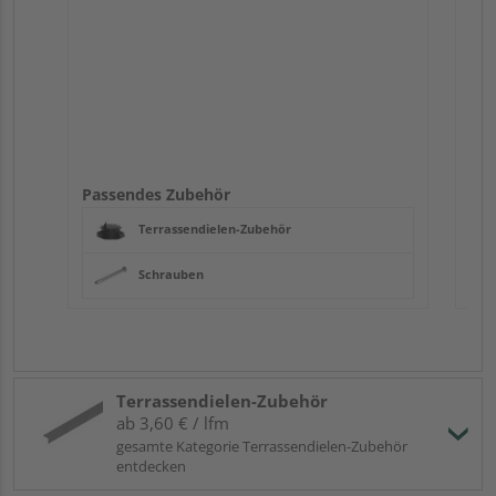
Passendes Zubehör
Terrassendielen-Zubehör
Schrauben
Terrassendielen-Zubehör
ab 3,60 € / lfm
gesamte Kategorie Terrassendielen-Zubehör
entdecken