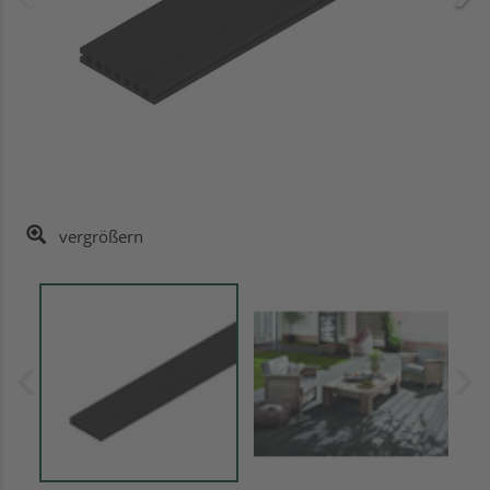
vergrößern