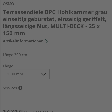
OSMO
Terrassendiele BPC Hohlkammer grau
einseitig gebürstet, einseitig geriffelt,
längsseitige Nut, MULTI-DECK - 25 x
150 mm
Artikelinformationen
Länge 300 cm
Länge
Services
13,34 €