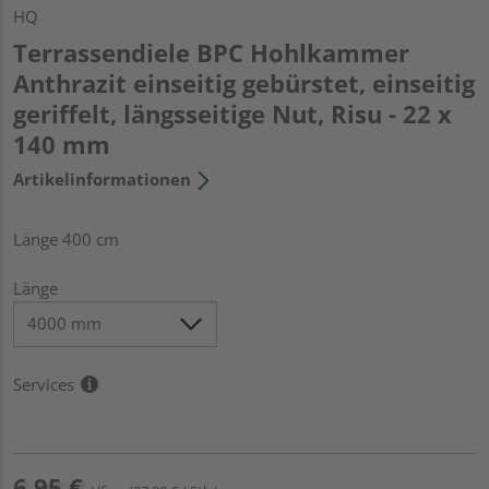
HQ
Terrassendiele BPC Hohlkammer
Anthrazit einseitig gebürstet, einseitig
geriffelt, längsseitige Nut, Risu - 22 x
140 mm
Artikelinformationen
Länge 400 cm
Länge
Services
6,95 €