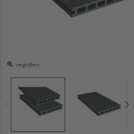
vergrößern