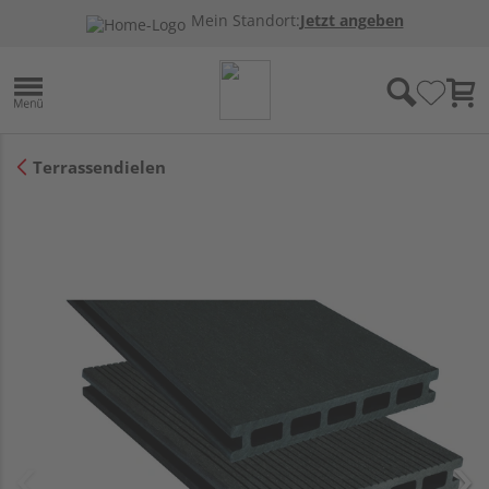
Mein Standort:
Jetzt angeben
Terrassendielen