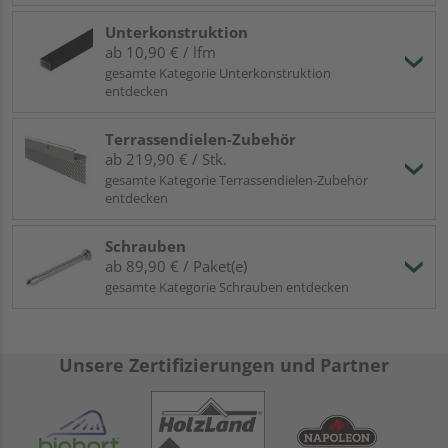
Unterkonstruktion
ab 10,90 € / lfm
gesamte Kategorie Unterkonstruktion
entdecken
Terrassendielen-Zubehör
ab 219,90 € / Stk.
gesamte Kategorie Terrassendielen-Zubehör
entdecken
Schrauben
ab 89,90 € / Paket(e)
gesamte Kategorie Schrauben entdecken
Unsere Zertifizierungen und Partner