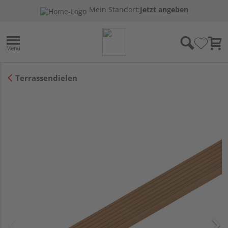
Mein Standort:
Jetzt angeben
Terrassendielen