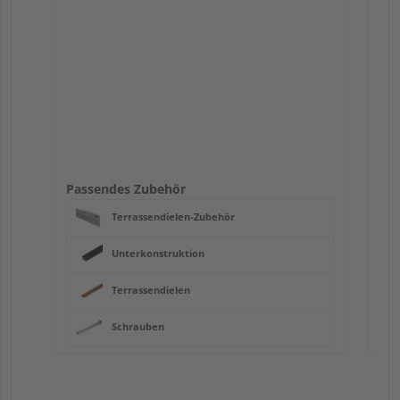
Passendes Zubehör
Terrassendielen-Zubehör
Unterkonstruktion
Terrassendielen
Schrauben