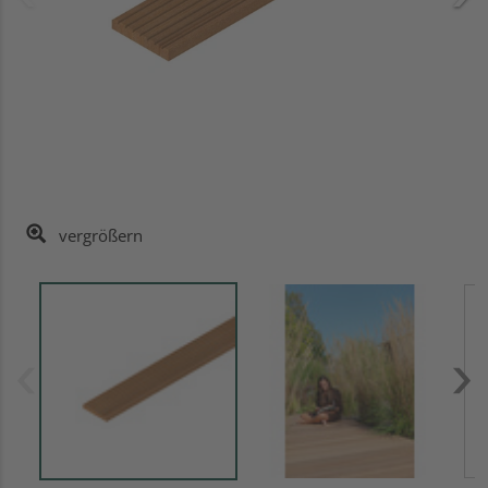
vergrößern