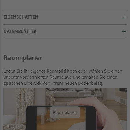
EIGENSCHAFTEN
DATENBLÄTTER
Raumplaner
Laden Sie Ihr eigenes Raumbild hoch oder wählen Sie einen
unserer vordefinierten Räume aus und erhalten Sie einen
optischen Eindruck von Ihrem neuen Bodenbelag.
Raumplaner