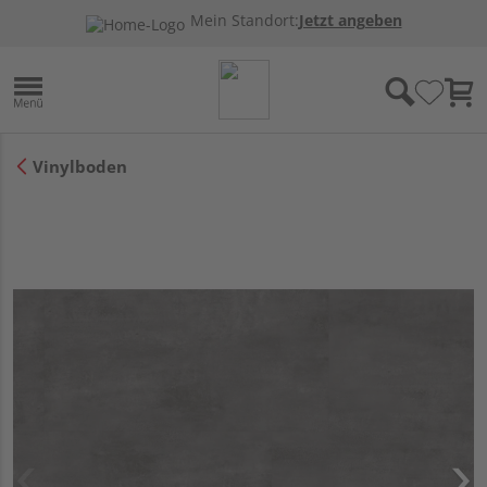
Mein Standort:
Jetzt angeben
Vinylboden