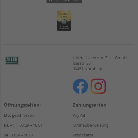
Holzfachzentrum Ziller GmbH
Isarstr. 30
90451 Nürnberg
Öffnungszeiten:
Zahlungsarten
Mo.
geschlossen
PayPal
Di. – Fr.
08:29 – 18:01
Onlineüberweisung
Sa.
08:59 – 16:01
Kreditkarte