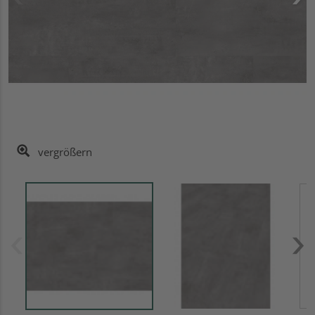
vergrößern