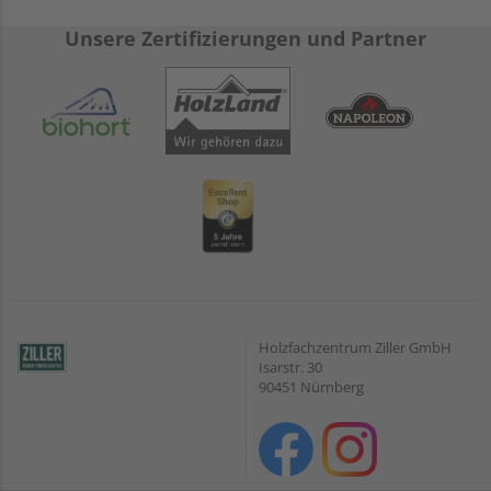
Unsere Zertifizierungen und Partner
Holzfachzentrum Ziller GmbH
Isarstr. 30
90451 Nürnberg