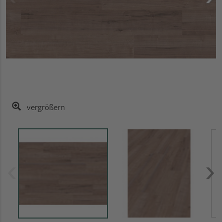
vergrößern