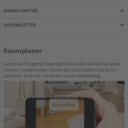
EIGENSCHAFTEN
DATENBLÄTTER
Raumplaner
Laden Sie Ihr eigenes Raumbild hoch oder wählen Sie einen
unserer vordefinierten Räume aus und erhalten Sie einen
optischen Eindruck von Ihrem neuen Bodenbelag.
Raumplaner