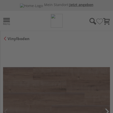
Mein Standort:
Jetzt angeben
Vinylboden