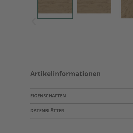
Artikelinformationen
EIGENSCHAFTEN
DATENBLÄTTER