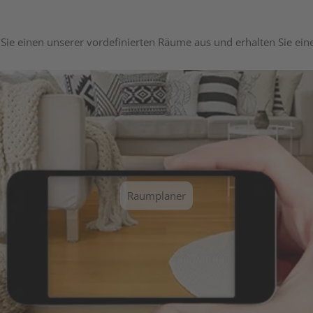
Sie einen unserer vordefinierten Räume aus und erhalten Sie ei
Raumplaner