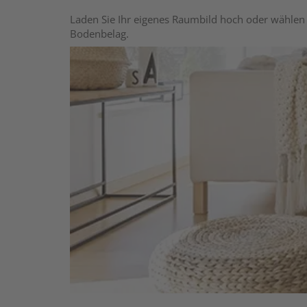
Laden Sie Ihr eigenes Raumbild hoch oder wählen 
Bodenbelag.