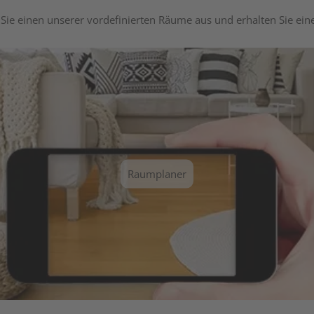
Sie einen unserer vordefinierten Räume aus und erhalten Sie ei
Raumplaner