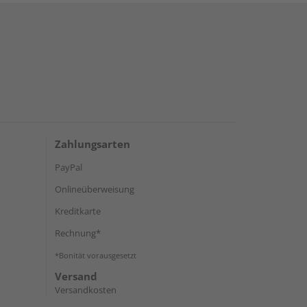
Zahlungsarten
PayPal
Onlineüberweisung
Kreditkarte
Rechnung*
*Bonität vorausgesetzt
Versand
Versandkosten