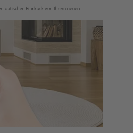
nen optischen Eindruck von Ihrem neuen