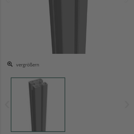
vergrößern