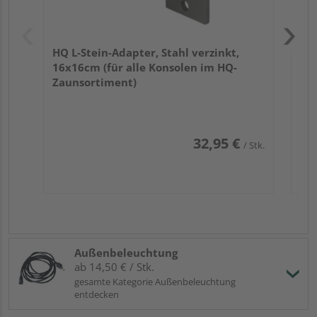
HQ L-Stein-Adapter, Stahl verzinkt,
16x16cm (für alle Konsolen im HQ-
Zaunsortiment)
32,95 €
/ Stk.
Außenbeleuchtung
ab 14,50 € / Stk.
gesamte Kategorie Außenbeleuchtung
entdecken