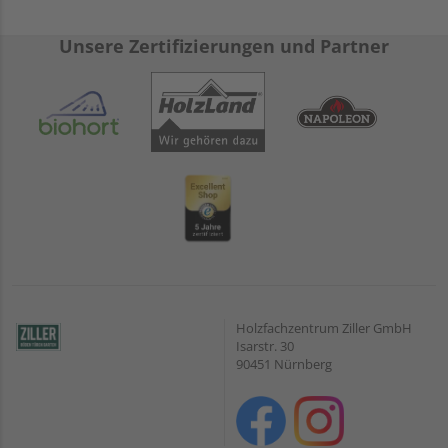
Unsere Zertifizierungen und Partner
Holzfachzentrum Ziller GmbH
Isarstr. 30
90451 Nürnberg