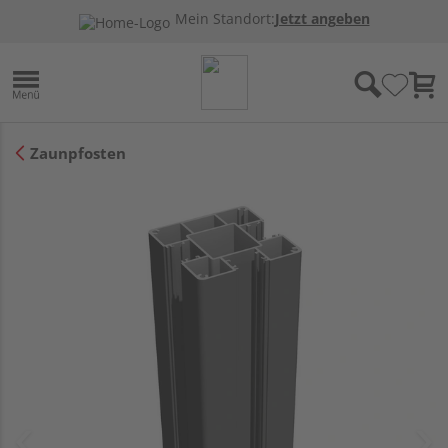
Mein Standort:
Jetzt angeben
Zaunpfosten