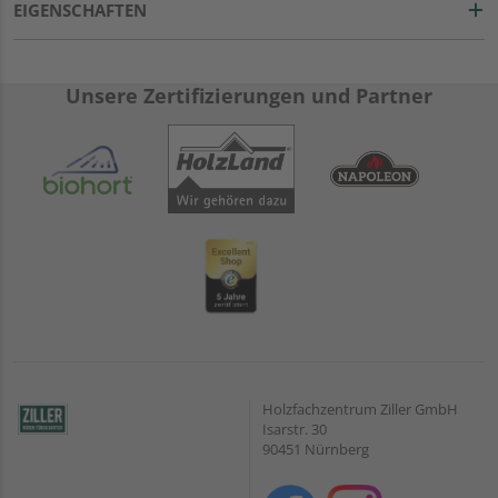
EIGENSCHAFTEN
Unsere Zertifizierungen und Partner
Holzfachzentrum Ziller GmbH
Isarstr. 30
90451 Nürnberg