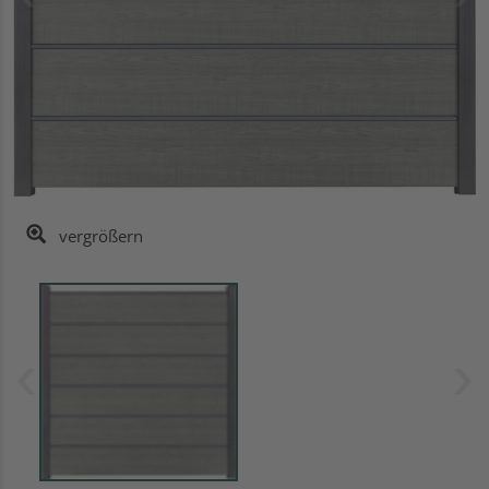
vergrößern