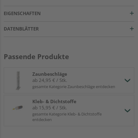
EIGENSCHAFTEN
DATENBLÄTTER
Passende Produkte
Zaunbeschläge
ab 24,95 € / Stk.
gesamte Kategorie Zaunbeschläge entdecken
Kleb- & Dichtstoffe
ab 15,95 € / Stk.
gesamte Kategorie Kleb- & Dichtstoffe
entdecken