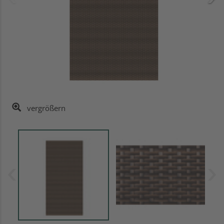
vergrößern