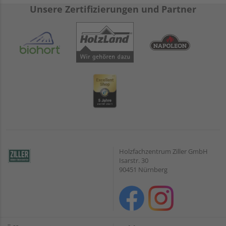
Unsere Zertifizierungen und Partner
Holzfachzentrum Ziller GmbH
Isarstr. 30
90451 Nürnberg