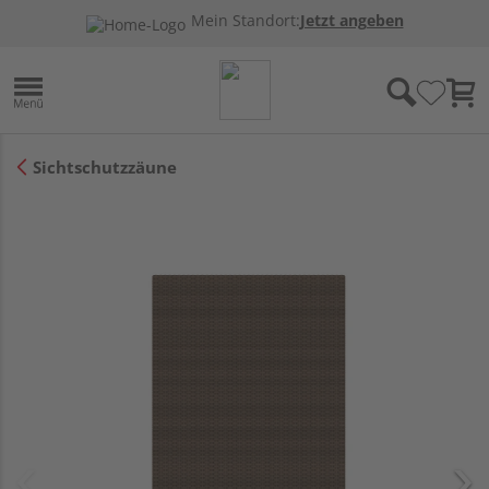
Mein Standort:
Jetzt angeben
Sichtschutzzäune