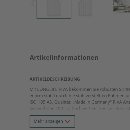
Artikelinformationen
ARTIKELBESCHREIBUNG
Mit LONGLIFE RIVA bekommen Sie robusten Sichtsch
enorm stabil durch die stahlversteiften Rahmen und
ISO 105 A3. Qualität: „Made in Germany" RIVA 
Systemhöhe 180 cm hochwertiger Fenster-Kunstst
Mehr anzeigen