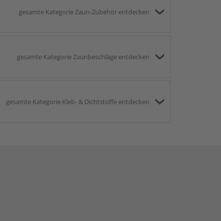
gesamte Kategorie Zaun-Zubehör entdecken
gesamte Kategorie Zaunbeschläge entdecken
gesamte Kategorie Kleb- & Dichtstoffe entdecken