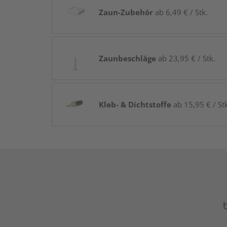
Zaun-Zubehör
ab 6,49 € / Stk.
Zaunbeschläge
ab 23,95 € / Stk.
Kleb- & Dichtstoffe
ab 15,95 € / St