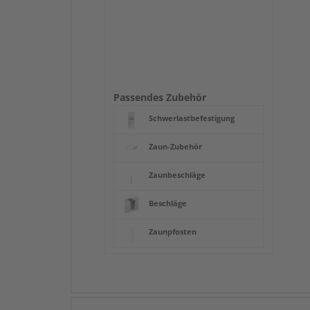
Passendes Zubehör
Schwerlastbefestigung
Zaun-Zubehör
Zaunbeschläge
Beschläge
Zaunpfosten