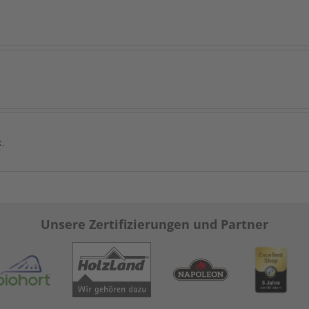
k.
Unsere Zertifizierungen und Partner