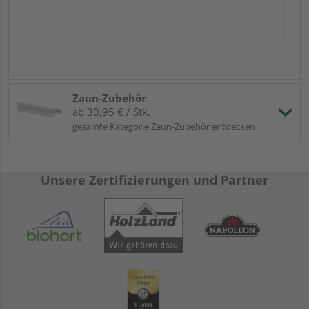
Zaun-Zubehör
ab 30,95 € / Stk.
gesamte Kategorie Zaun-Zubehör entdecken
Unsere Zertifizierungen und Partner