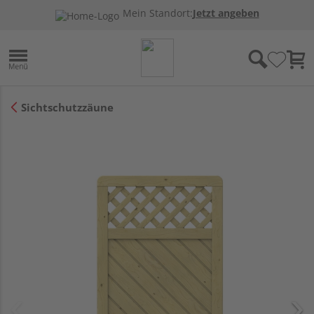
Mein Standort:
Jetzt angeben
Sichtschutzzäune