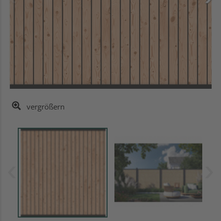
vergrößern