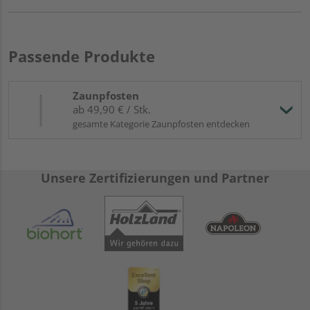
Passende Produkte
Zaunpfosten
ab 49,90 € / Stk.
gesamte Kategorie Zaunpfosten entdecken
Unsere Zertifizierungen und Partner