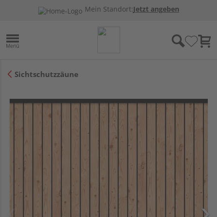
Mein Standort:
Jetzt angeben
Sichtschutzzäune