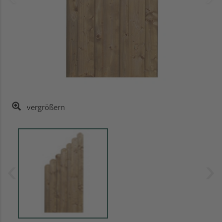
vergrößern