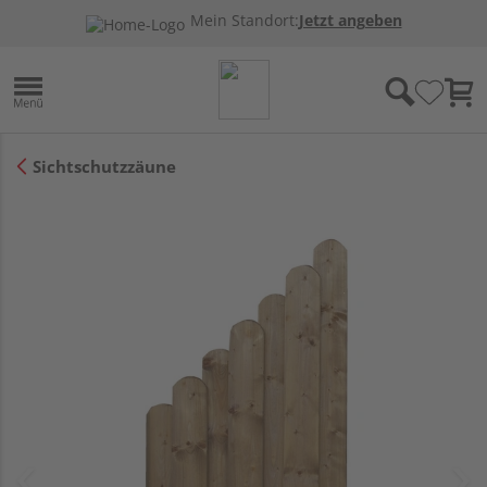
Mein Standort:
Jetzt angeben
Sichtschutzzäune