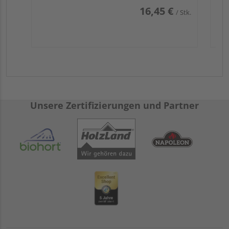
16,45 €
/ Stk.
Unsere Zertifizierungen und Partner