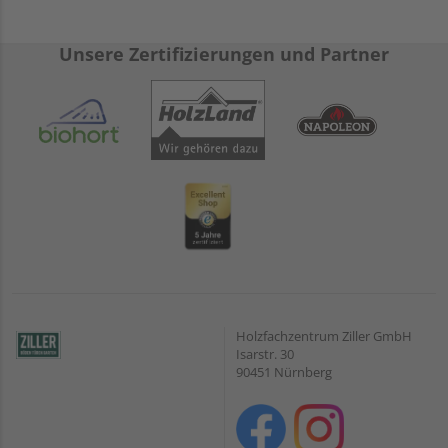
Unsere Zertifizierungen und Partner
Holzfachzentrum Ziller GmbH
Isarstr. 30
90451 Nürnberg