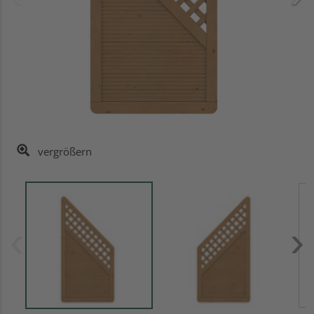
vergrößern