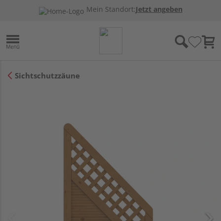
Mein Standort:
Jetzt angeben
Sichtschutzzäune