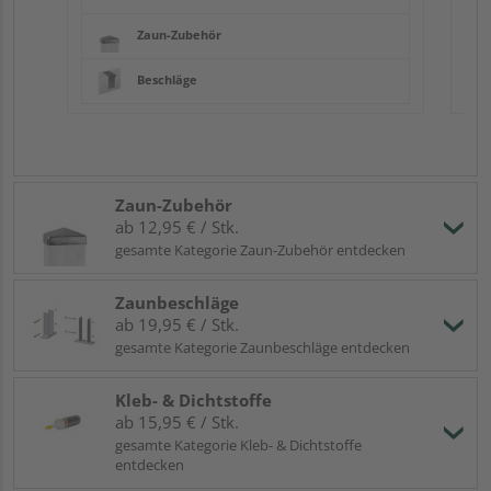
Zaun-Zubehör
Beschläge
Zaun-Zubehör
ab 12,95 € / Stk.
gesamte Kategorie Zaun-Zubehör entdecken
Zaunbeschläge
ab 19,95 € / Stk.
gesamte Kategorie Zaunbeschläge entdecken
Kleb- & Dichtstoffe
ab 15,95 € / Stk.
gesamte Kategorie Kleb- & Dichtstoffe
entdecken