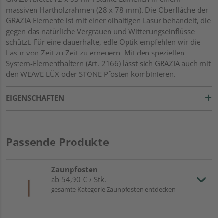
massiven Hartholzrahmen (28 x 78 mm). Die Oberfläche der
GRAZIA Elemente ist mit einer ölhaltigen Lasur behandelt, die
gegen das natürliche Vergrauen und Witterungseinflüsse
schützt. Für eine dauerhafte, edle Optik empfehlen wir die
Lasur von Zeit zu Zeit zu erneuern. Mit den speziellen
System-Elementhaltern (Art. 2166) lässt sich GRAZIA auch mit
den WEAVE LÜX oder STONE Pfosten kombinieren.
EIGENSCHAFTEN
Passende Produkte
Zaunpfosten
ab 54,90 € / Stk.
gesamte Kategorie Zaunpfosten entdecken