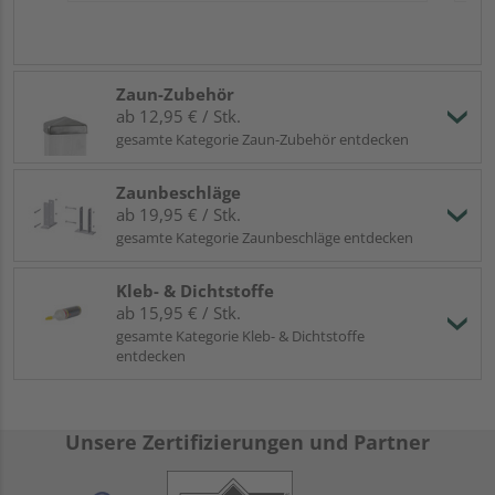
Zaun-Zubehör
ab 12,95 € / Stk.
gesamte Kategorie Zaun-Zubehör entdecken
Zaunbeschläge
ab 19,95 € / Stk.
gesamte Kategorie Zaunbeschläge entdecken
Kleb- & Dichtstoffe
ab 15,95 € / Stk.
gesamte Kategorie Kleb- & Dichtstoffe
entdecken
Unsere Zertifizierungen und Partner