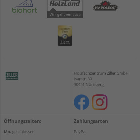
Holzfachzentrum Ziller GmbH
Isarstr. 30
90451 Nürnberg
Öffnungszeiten:
Zahlungsarten
Mo.
geschlossen
PayPal