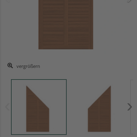
vergrößern