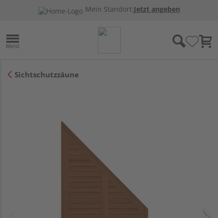
Mein Standort:
Jetzt angeben
Sichtschutzzäune