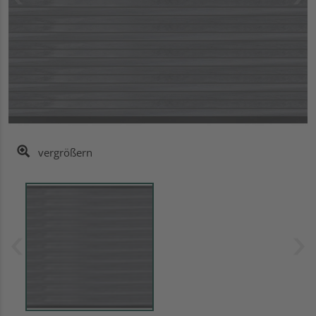
vergrößern