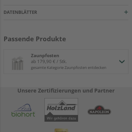
DATENBLÄTTER
Passende Produkte
Zaunpfosten
ab 179,90 € / Stk.
gesamte Kategorie Zaunpfosten entdecken
Unsere Zertifizierungen und Partner