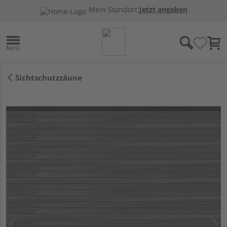
Mein Standort:
Jetzt angeben
Sichtschutzzäune