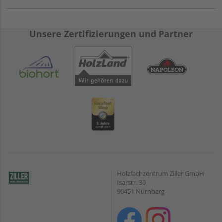
Unsere Zertifizierungen und Partner
Holzfachzentrum Ziller GmbH
Isarstr. 30
90451 Nürnberg