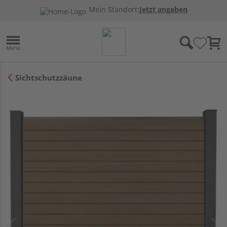
Mein Standort:
Jetzt angeben
Sichtschutzzäune