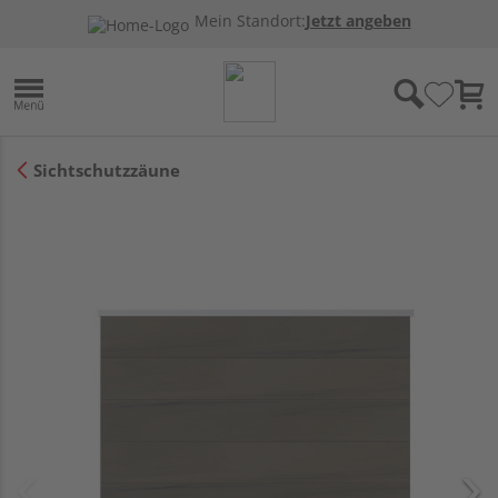
Mein Standort:
Jetzt angeben
Sichtschutzzäune