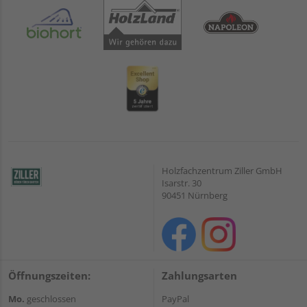
Holzfachzentrum Ziller GmbH
Isarstr. 30
90451 Nürnberg
Öffnungszeiten:
Zahlungsarten
Mo.
geschlossen
PayPal