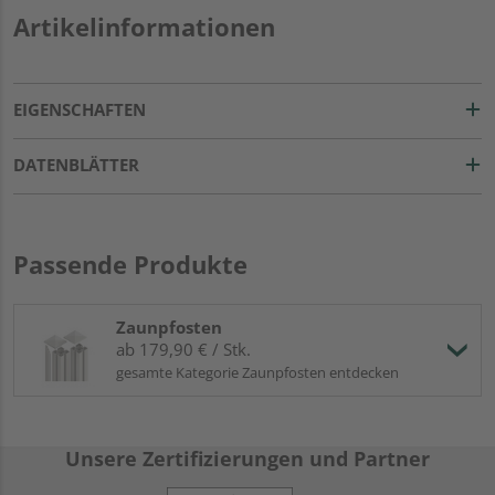
Artikelinformationen
EIGENSCHAFTEN
DATENBLÄTTER
Passende Produkte
Zaunpfosten
ab 179,90 € / Stk.
gesamte Kategorie Zaunpfosten entdecken
Unsere Zertifizierungen und Partner