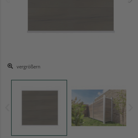
vergrößern