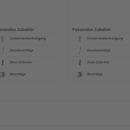
ssendes Zubehör
Passendes Zubehör
Schwerlastbefestigung
Schwerlastbefestigung
Zaunbeschläge
Zaunbeschläge
Zaun-Zubehör
Zaun-Zubehör
Beschläge
Beschläge