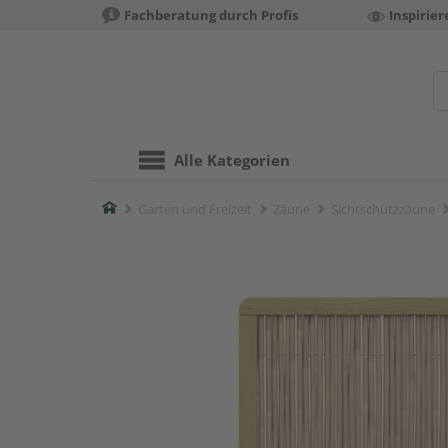
Fachberatung durch Profis
Inspirie
Alle Kategorien
Home
Garten und Freizeit
Zäune
Sichtschutzzäune