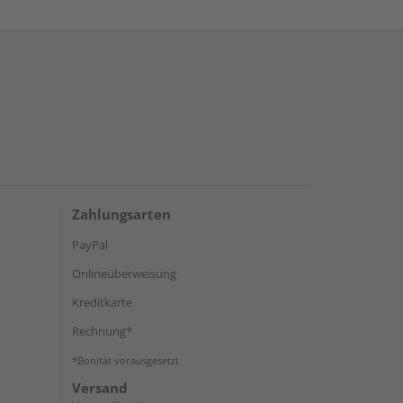
Zahlungsarten
PayPal
Onlineüberweisung
Kreditkarte
Rechnung*
*Bonität vorausgesetzt
Versand