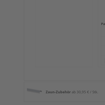
Pa
Zaun-Zubehör
ab 30,95 € / Stk.