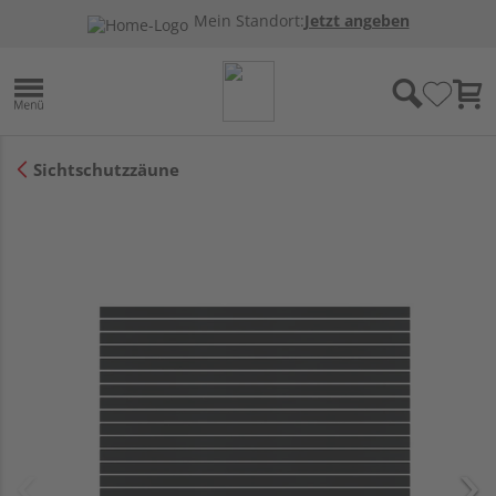
Mein Standort:
Jetzt angeben
Sichtschutzzäune