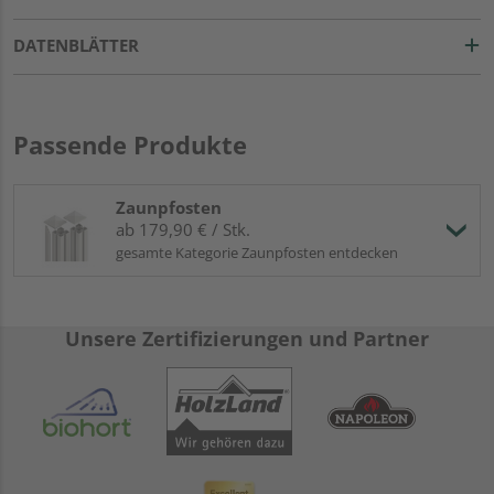
DATENBLÄTTER
Passende Produkte
Zaunpfosten
ab 179,90 € / Stk.
gesamte Kategorie Zaunpfosten entdecken
Unsere Zertifizierungen und Partner