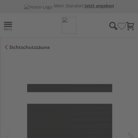
Mein Standort:
Jetzt angeben
Sichtschutzzäune