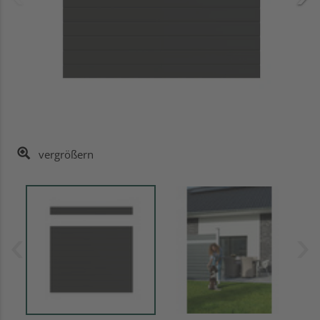
vergrößern