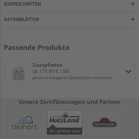
EIGENSCHAFTEN
DATENBLÄTTER
Passende Produkte
Zaunpfosten
ab 179,90 € / Stk.
gesamte Kategorie Zaunpfosten entdecken
Unsere Zertifizierungen und Partner