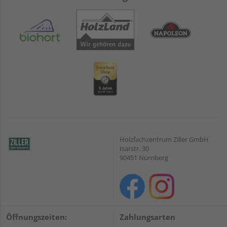
Holzfachzentrum Ziller GmbH
Isarstr. 30
90451 Nürnberg
Öffnungszeiten:
Zahlungsarten