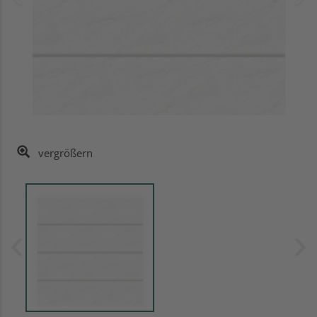
vergrößern