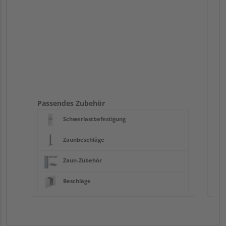
Passendes Zubehör
Schwerlastbefestigung
Zaunbeschläge
Zaun-Zubehör
Beschläge