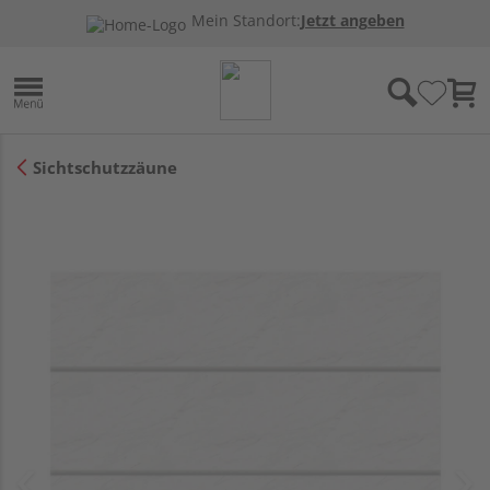
Mein Standort:
Jetzt angeben
Sichtschutzzäune