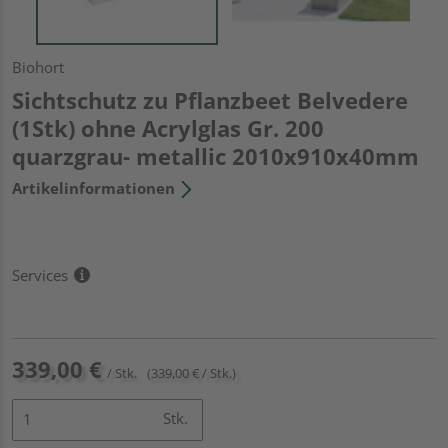
Biohort
Sichtschutz zu Pflanzbeet Belvedere
(1Stk) ohne Acrylglas Gr. 200
quarzgrau- metallic 2010x910x40mm
Artikelinformationen
Services
339,00 €
/ Stk.
(339,00 € / Stk.)
Stk.