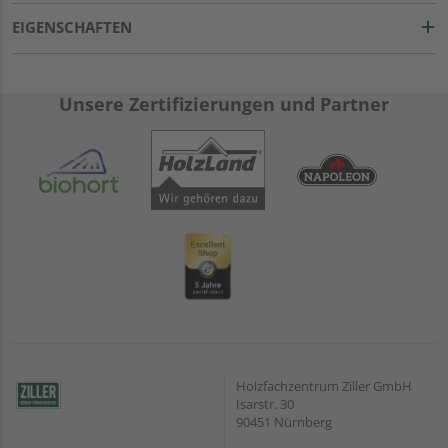
EIGENSCHAFTEN
Unsere Zertifizierungen und Partner
Holzfachzentrum Ziller GmbH
Isarstr. 30
90451 Nürnberg