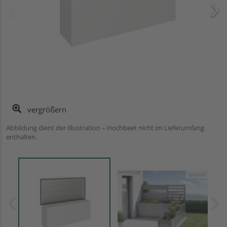
vergrößern
Abbildung dient der Illustration – Hochbeet nicht im Lieferumfang
enthalten.