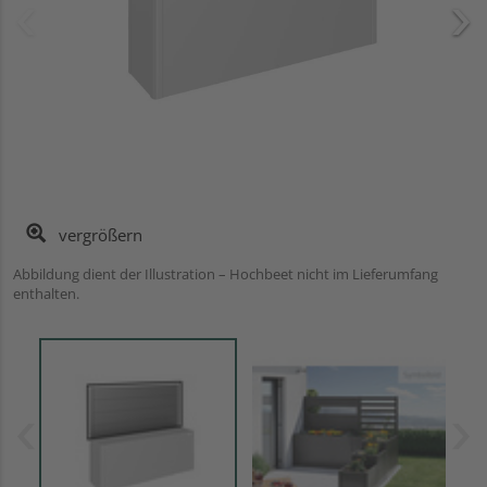
vergrößern
Abbildung dient der Illustration – Hochbeet nicht im Lieferumfang
enthalten.