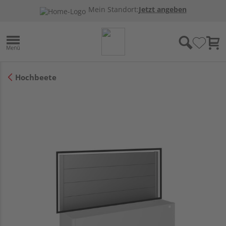
Mein Standort:
Jetzt angeben
Hochbeete