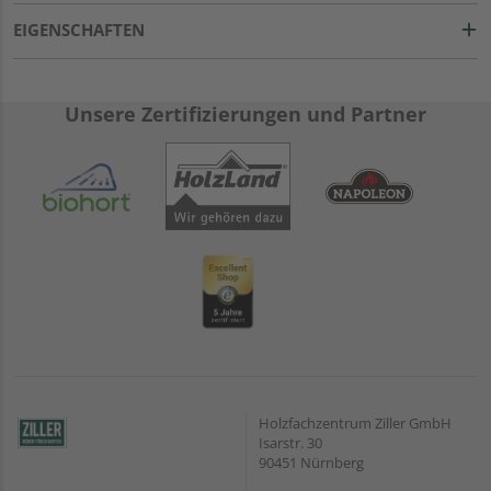
EIGENSCHAFTEN
Unsere Zertifizierungen und Partner
Holzfachzentrum Ziller GmbH
Isarstr. 30
90451 Nürnberg