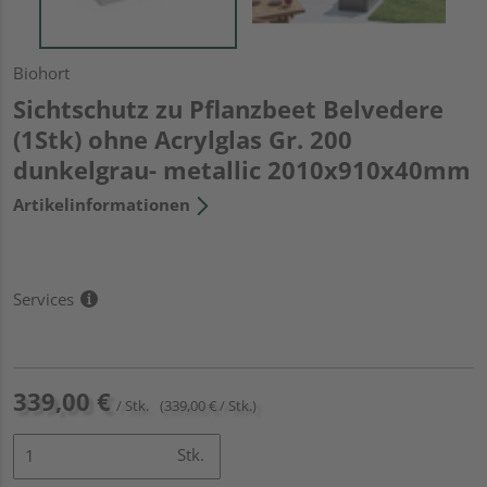
Biohort
Sichtschutz zu Pflanzbeet Belvedere
(1Stk) ohne Acrylglas Gr. 200
dunkelgrau- metallic 2010x910x40mm
Artikelinformationen
Services
339,00 €
/ Stk.
(339,00 € / Stk.)
Stk.