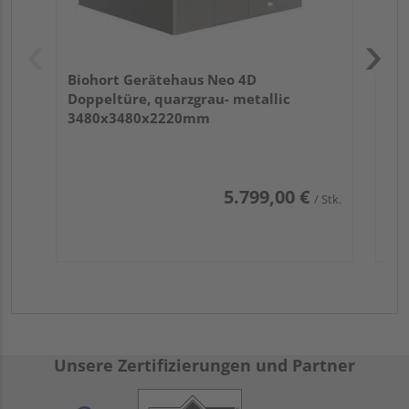
Biohort Gerätehaus Neo 4D
Doppeltüre, quarzgrau- metallic
3480x3480x2220mm
5.799,00 €
/ Stk.
Unsere Zertifizierungen und Partner