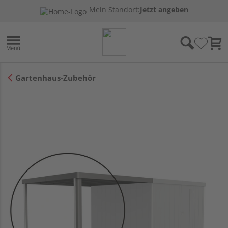
Mein Standort:
Jetzt angeben
Gartenhaus-Zubehör