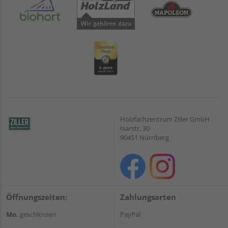
Holzfachzentrum Ziller GmbH
Isarstr. 30
90451 Nürnberg
Öffnungszeiten:
Zahlungsarten
Mo.
geschlossen
PayPal