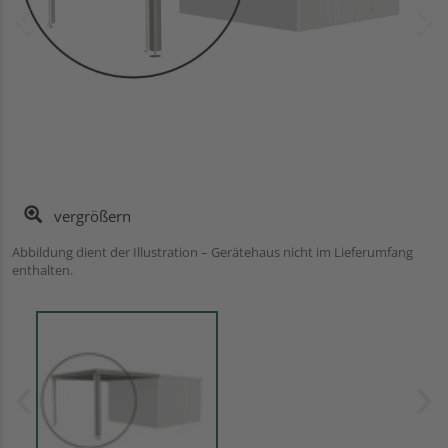
vergrößern
Abbildung dient der Illustration – Gerätehaus nicht im Lieferumfang
enthalten.