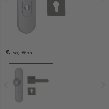
vergrößern