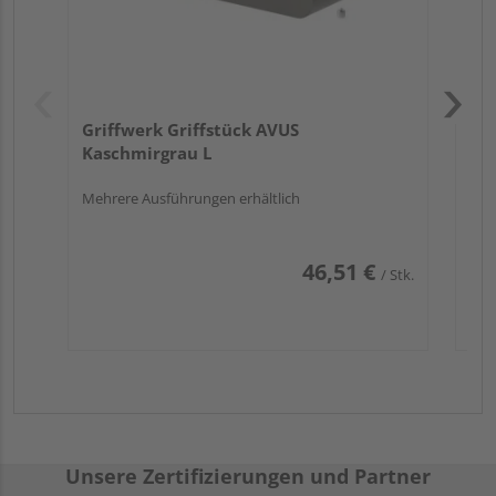
Griffwerk Griffstück AVUS
Kaschmirgrau L
Mehrere Ausführungen erhältlich
46,51 €
/ Stk.
Unsere Zertifizierungen und Partner