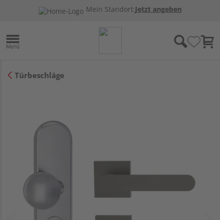
Mein Standort:
Jetzt angeben
Türbeschläge