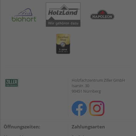
Holzfachzentrum Ziller GmbH
Isarstr. 30
90451 Nürnberg
Öffnungszeiten:
Zahlungsarten