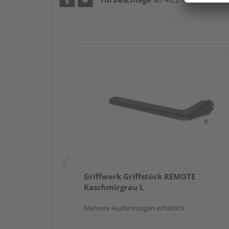
Griffwerk Griffstück REMOTE
Kaschmirgrau L
Mehrere Ausführungen erhältlich