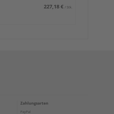
227,18 €
/ Stk.
Zahlungsarten
PayPal