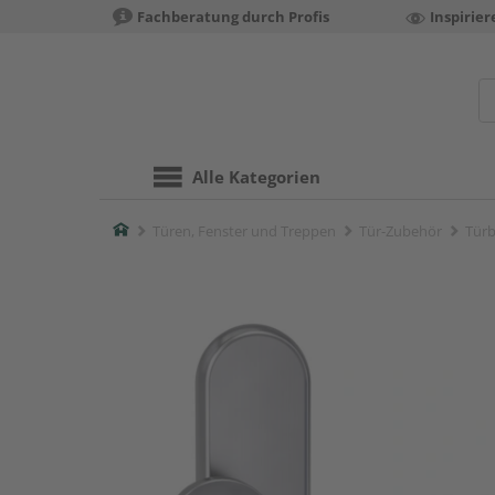
Fachberatung durch Profis
Inspirie
Alle Kategorien
Home
Türen, Fenster und Treppen
Tür-Zubehör
Türb