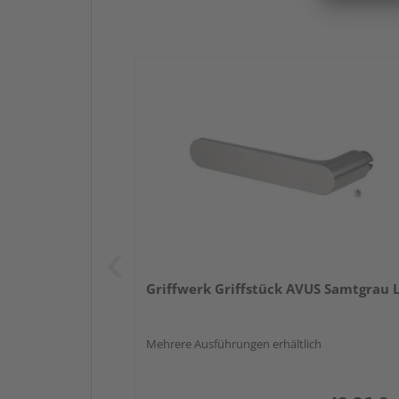
Griffwerk Griffstück AVUS Samtgrau 
Mehrere Ausführungen erhältlich