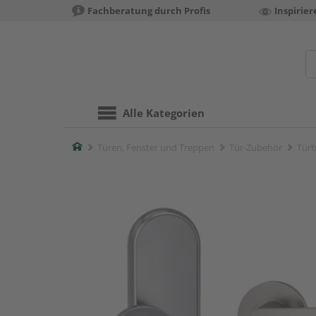
Fachberatung durch Profis
Inspirie
Alle Kategorien
Home
Türen, Fenster und Treppen
Tür-Zubehör
Türb