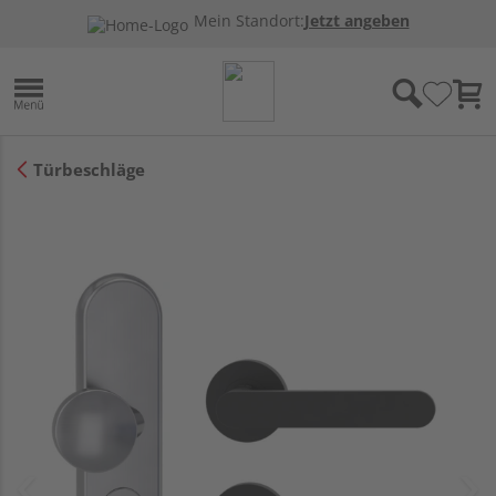
Mein Standort:
Jetzt angeben
Türbeschläge