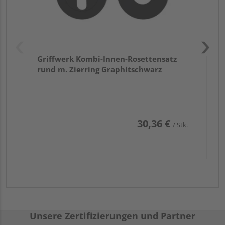
Griffwerk Kombi-Innen-Rosettensatz
rund m. Zierring Graphitschwarz
30,36 €
/ Stk.
Unsere Zertifizierungen und Partner