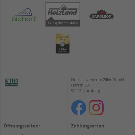
Holzfachzentrum Ziller GmbH
Isarstr. 30
90451 Nürnberg
Öffnungszeiten:
Zahlungsarten